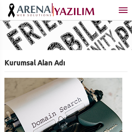
Kurumsal Alan Adı