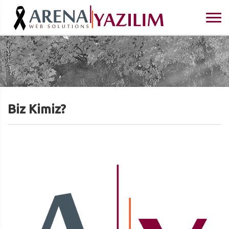
Biz Kimiz?